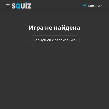
Москва
Игра не найдена
Вернуться к расписанию