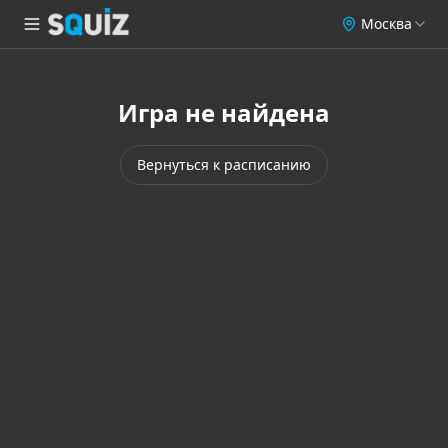
Москва
Игра не найдена
Вернуться к расписанию