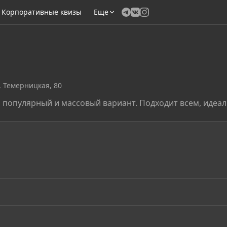
Корпоративные квизы
Еще
, Темерницкая, 80
 популярный и массовый вариант. Подходит всем, идеал