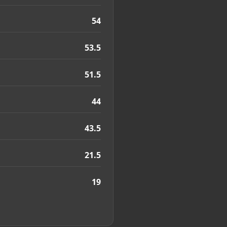
54
53.5
51.5
44
43.5
21.5
19