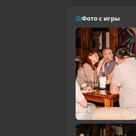
Фото с игры