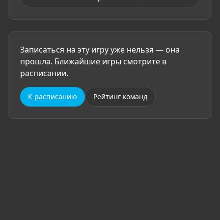
Записаться на эту игру уже нельзя — она
прошла. Ближайшие игры смотрите в
расписании.
К расписанию
Рейтинг команд