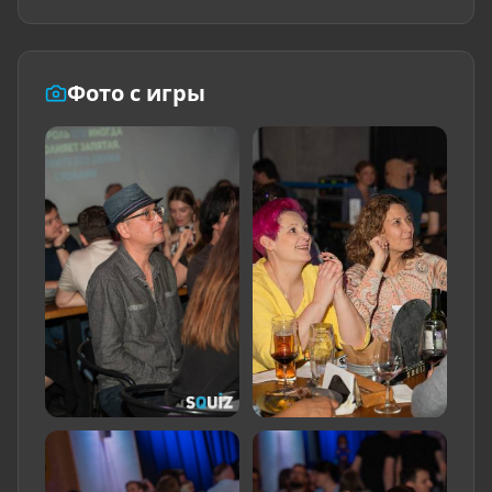
Фото с игры