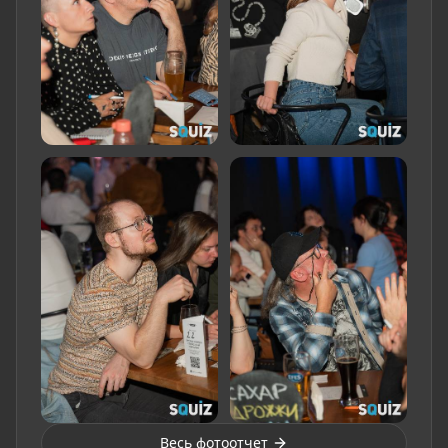
Весь фотоотчет